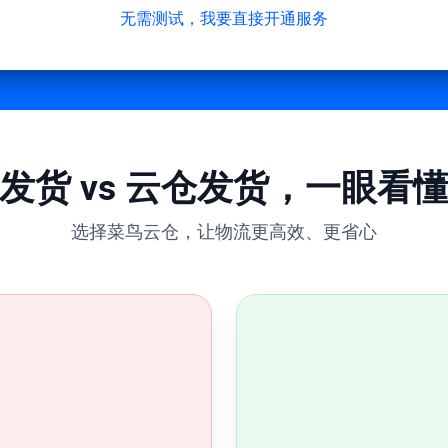
无需测试，我要直接开通服务
发货 vs 云仓发货，一眼看
选择菜鸟云仓，让物流更高效、更省心