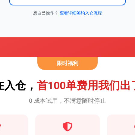
想自己操作？
查看详细签约入仓流程
限时福利
在入仓，
首100单费用我们出
0 成本试用，不满意随时停止