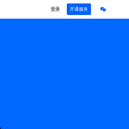
登录
开通服务