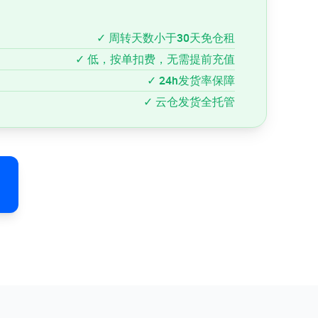
✓ 周转天数小于30天免仓租
✓ 低，按单扣费，无需提前充值
✓ 24h发货率保障
✓ 云仓发货全托管