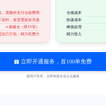
 高，需额外支付仓租费用
仓储成本
件不及时，发货需提前充值
快递成本
× 易爆仓（双11等）
峰值处理
 需自己打包，精力耗费大
精力投入
立即开通服务，首100单免费
新用户专享，立即体验专业云仓服务