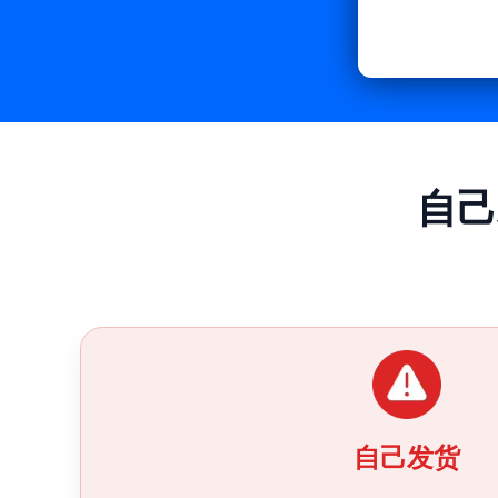
自己
自己发货